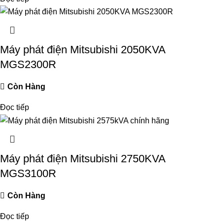
Máy phát điện Mitsubishi 2050KVA
MGS2300R
Còn Hàng
Đọc tiếp
Máy phát điện Mitsubishi 2750KVA
MGS3100R
Còn Hàng
Đọc tiếp