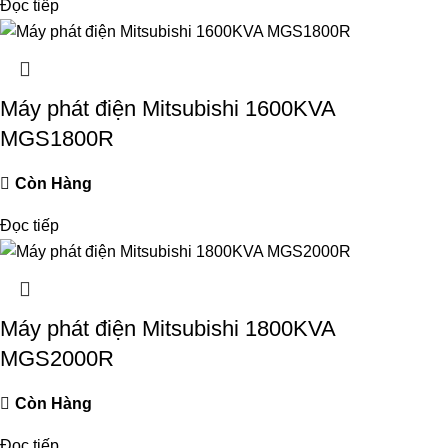
Đọc tiếp
Máy phát điện Mitsubishi 1600KVA
MGS1800R
Còn Hàng
Đọc tiếp
Máy phát điện Mitsubishi 1800KVA
MGS2000R
Còn Hàng
Đọc tiếp