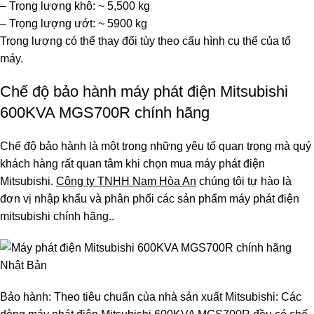
– Trọng lượng khô: ~ 5,500 kg
– Trọng lượng ướt: ~ 5900 kg
Trọng lượng có thể thay đổi tùy theo cấu hình cụ thể của tổ
máy.
Chế độ bảo hành máy phát điện Mitsubishi
600KVA MGS700R chính hãng
Chế độ bảo hành là một trong những yêu tố quan trọng mà quý
khách hàng rất quan tâm khi chọn mua máy phát điện
Mitsubishi.
Công ty TNHH Nam Hòa An
chúng tôi tự hào là
đơn vị nhập khẩu và phân phối các sản phẩm máy phát điện
mitsubishi chính hãng..
Bảo hành: Theo tiêu chuẩn của nhà sản xuất Mitsubishi: Các