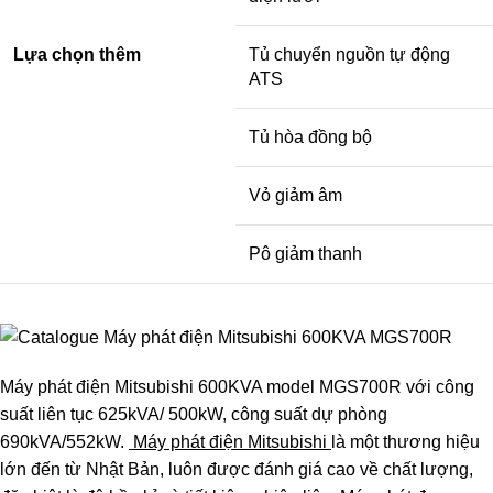
Lựa chọn thêm
Tủ chuyển nguồn tự động
ATS
Tủ hòa đồng bộ
Vỏ giảm âm
Pô giảm thanh
Máy phát điện Mitsubishi 600KVA
model MGS700R với công
suất liên tục 625kVA/ 500kW, công suất dự phòng
690kVA/552kW.
Máy phát điện Mitsubishi
là một thương hiệu
lớn đến từ Nhật Bản, luôn được đánh giá cao về chất lượng,