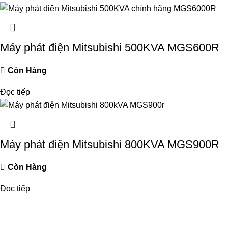
Máy phát điện Mitsubishi 500KVA MGS600R
Còn Hàng
Đọc tiếp
Máy phát điện Mitsubishi 800KVA MGS900R
Còn Hàng
Đọc tiếp
ĐĂNG KÝ THÔNG TIN