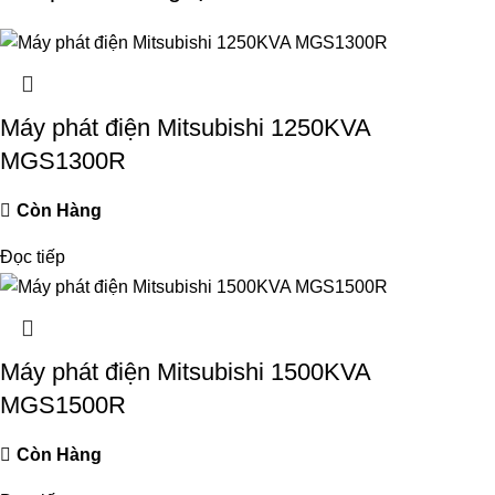
Máy phát điện Mitsubishi 1250KVA
MGS1300R
Còn Hàng
Đọc tiếp
Máy phát điện Mitsubishi 1500KVA
MGS1500R
Còn Hàng