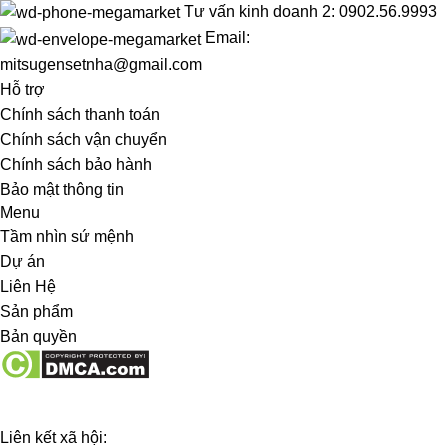
Tư vấn kinh doanh 2: 0902.56.9993
Email:
mitsugensetnha@gmail.com
Hỗ trợ
Chính sách thanh toán
Chính sách vận chuyển
Chính sách bảo hành
Bảo mật thông tin
Menu
Tầm nhìn sứ mệnh
Dự án
Liên Hệ
Sản phẩm
Bản quyền
Liên kết xã hội: