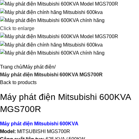
Click to enlarge
Trang chủ
Máy phát điện
Máy phát điện Mitsubishi 600KVA MGS700R
Back to products
Máy phát điện Mitsubishi 600KVA
MGS700R
Máy phát điện Mitsubishi 600KVA
Model:
MITSUBISHI MGS700R