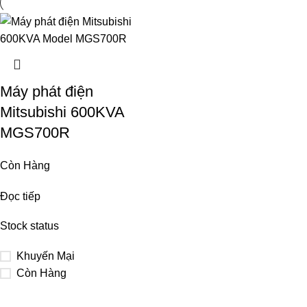
Máy phát điện
Mitsubishi 600KVA
MGS700R
Còn Hàng
Đọc tiếp
Stock status
Khuyến Mại
Còn Hàng