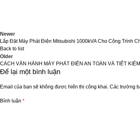
Newer
Lắp Đặt Máy Phát Điện Mitsubishi 1000kVA Cho Công Trình 
Back to list
Older
CÁCH VẬN HÀNH MÁY PHÁT ĐIỆN AN TOÀN VÀ TIẾT KIỆ
Để lại một bình luận
Email của bạn sẽ không được hiển thị công khai.
Các trường b
Bình luận
*