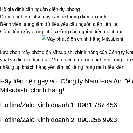
Hộ gia đình cần nguồn điện dự phòng
Doanh nghiệp, nhà máy cần hệ thống điện ổn định
Bệnh viện, trung tâm dữ liệu yêu cầu nguồn điện liên tục
Công trình xây dựng, nhà xưởng cần nguồn điện mạnh mẽ
Lựa chọn máy phát điện Mitsubishi chính hãng của Công ty Na
suất và dịch vụ hậu mãi. Với nhiều năm kinh nghiệm trong lĩn
nhất, giúp khách hàng yên tâm sử dụng trong mọi điều kiện.
Hãy liên hệ ngay với Công ty Nam Hòa An để đ
Mitsubishi chính hãng!
Hotline/Zalo Kinh doanh 1:
0981.787.456
Hotline/Zalo Kinh doanh 2:
090.256.9993