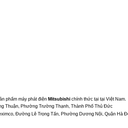
 sản phẩm máy phát điện
Mitsubishi
chính thức tại tại Việt Nam.
ong Thuận, Phường Trường Thạnh, Thành Phố Thủ Đức
Geleximco, Đường Lê Trọng Tấn, Phường Dương Nội, Quận Hà 