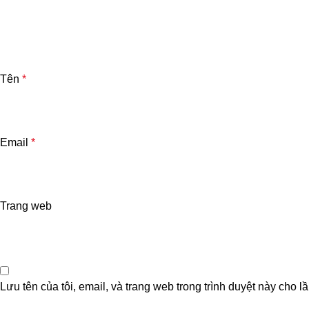
Tên
*
Email
*
Trang web
Lưu tên của tôi, email, và trang web trong trình duyệt này cho lầ