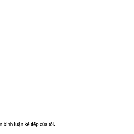
n bình luận kế tiếp của tôi.