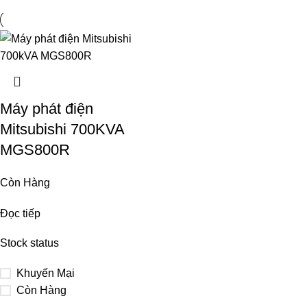
Máy phát điện
Mitsubishi 700KVA
MGS800R
Còn Hàng
Đọc tiếp
Stock status
Khuyến Mại
Còn Hàng